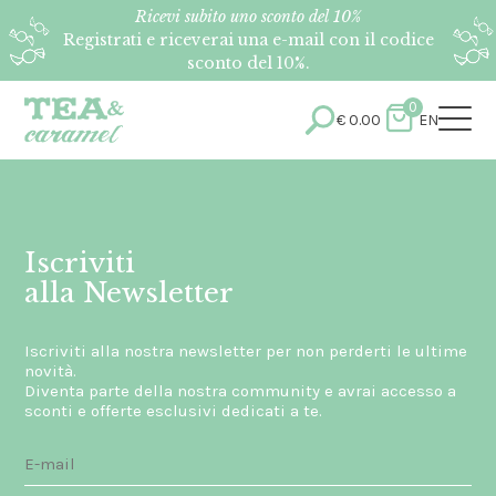
Ricevi subito uno sconto del 10%
Registrati e riceverai una e-mail con il codice
sconto del 10%.
0
€
0.00
EN
Iscriviti
alla Newsletter
Iscriviti alla nostra newsletter per non perderti le ultime
novità.
Diventa parte della nostra community e avrai accesso a
sconti e offerte esclusivi dedicati a te.