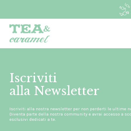
Iscriviti
alla Newsletter
Iscriviti alla nostra newsletter per non perderti le ultime n
Diventa parte della nostra community e avrai accesso a scon
esclusivi dedicati a te.