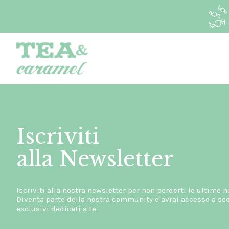
Iscriviti
alla Newsletter
Iscriviti alla nostra newsletter per non perderti le ultime n
Diventa parte della nostra community e avrai accesso a scon
esclusivi dedicati a te.