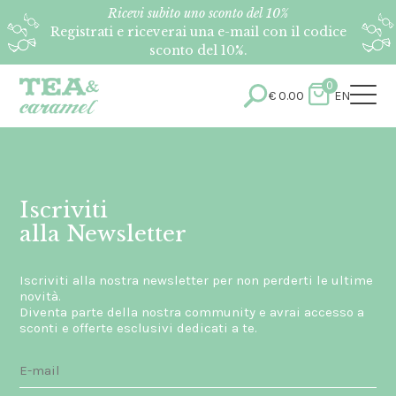
Ricevi subito uno sconto del 10%
Registrati e riceverai una e-mail con il codice
sconto del 10%.
0
€
0.00
EN
Iscriviti
alla Newsletter
Iscriviti alla nostra newsletter per non perderti le ultime
novità.
Diventa parte della nostra community e avrai accesso a
sconti e offerte esclusivi dedicati a te.