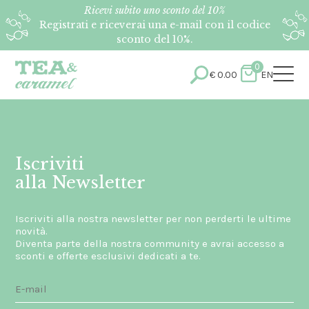
Ricevi subito uno sconto del 10%
Registrati e riceverai una e-mail con il codice
sconto del 10%.
0
€
0.00
EN
Iscriviti
alla Newsletter
Iscriviti alla nostra newsletter per non perderti le ultime
novità.
Diventa parte della nostra community e avrai accesso a
sconti e offerte esclusivi dedicati a te.