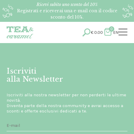
Ricevi subito uno sconto del 10%
Registrati e riceverai una e-mail con il codice
sconto del 10%.
0
€
0.00
EN
Iscriviti
alla Newsletter
Iscriviti alla nostra newsletter per non perderti le ultime
novità.
Diventa parte della nostra community e avrai accesso a
sconti e offerte esclusivi dedicati a te.