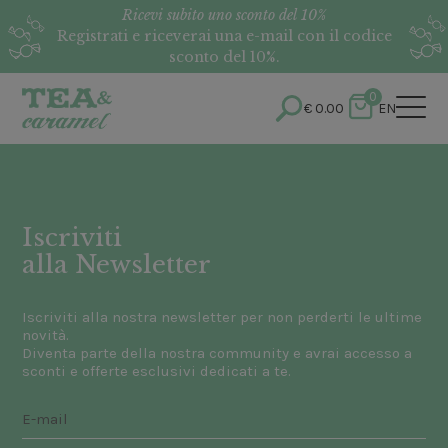
Ricevi subito uno sconto del 10%
Registrati e riceverai una e-mail con il codice
sconto del 10%.
0
€
0.00
EN
Iscriviti
alla Newsletter
Iscriviti alla nostra newsletter per non perderti le ultime
novità.
Diventa parte della nostra community e avrai accesso a
sconti e offerte esclusivi dedicati a te.