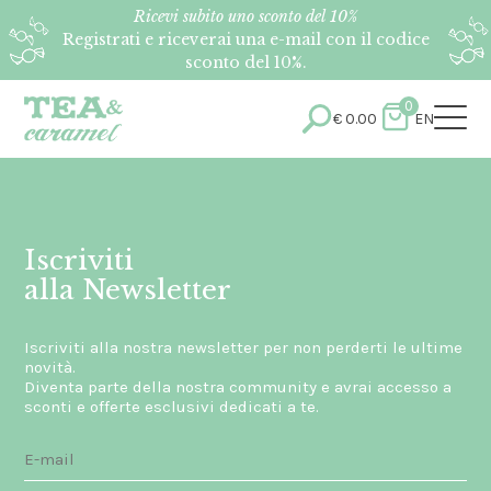
Ricevi subito uno sconto del 10%
Registrati e riceverai una e-mail con il codice
sconto del 10%.
0
€
0.00
EN
Iscriviti
alla Newsletter
Iscriviti alla nostra newsletter per non perderti le ultime
novità.
Diventa parte della nostra community e avrai accesso a
sconti e offerte esclusivi dedicati a te.