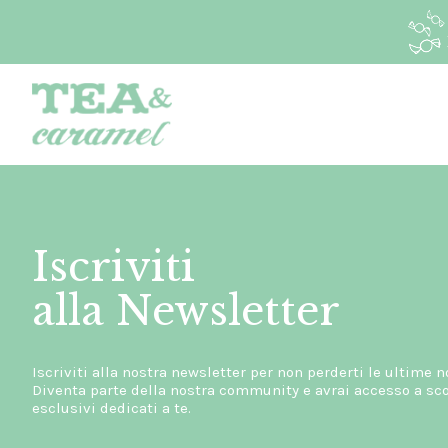
Iscriviti
alla Newsletter
Iscriviti alla nostra newsletter per non perderti le ultime n
Diventa parte della nostra community e avrai accesso a scon
esclusivi dedicati a te.