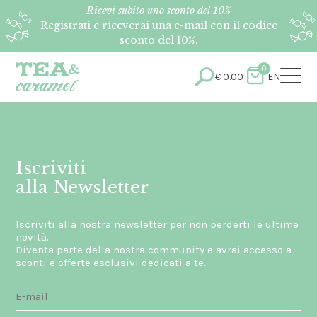
Ricevi subito uno sconto del 10%
Registrati e riceverai una e-mail con il codice
sconto del 10%.
0
€
0.00
EN
Iscriviti
alla Newsletter
Iscriviti alla nostra newsletter per non perderti le ultime
novità.
Diventa parte della nostra community e avrai accesso a
sconti e offerte esclusivi dedicati a te.