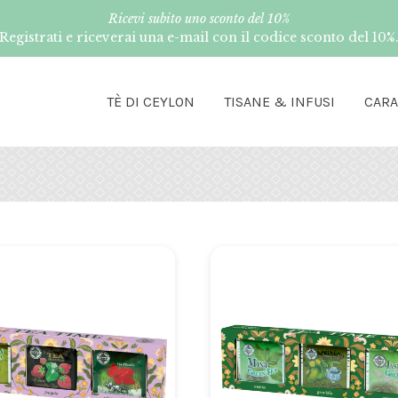
Ricevi subito uno sconto del 10%
Registrati e riceverai una e-mail con il codice sconto del 10%
TÈ DI CEYLON
TISANE & INFUSI
CAR