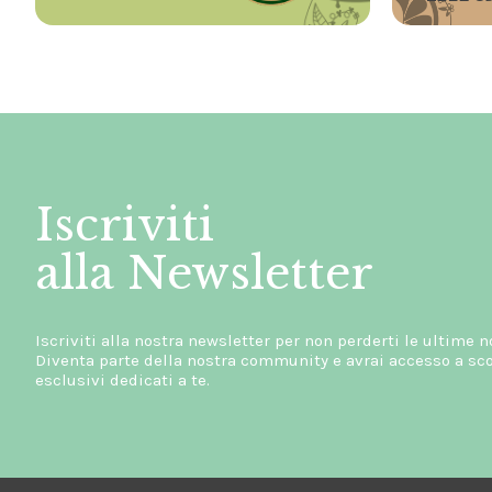
Iscriviti
alla Newsletter
Iscriviti alla nostra newsletter per non perderti le ultime n
Diventa parte della nostra community e avrai accesso a scon
esclusivi dedicati a te.