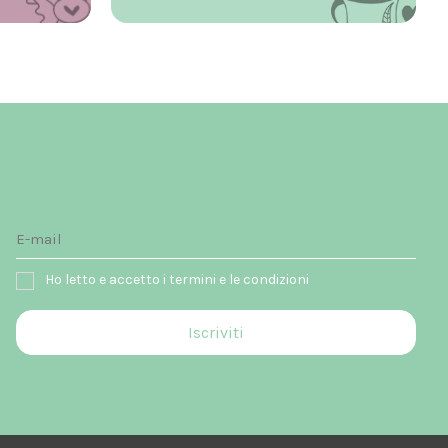
Ho letto e accetto i termini e le condizioni