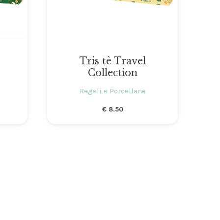
Tris tè Travel
Collection
Regali e Porcellane
€
8.50