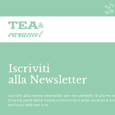
Iscriviti
alla Newsletter
Iscriviti alla nostra newsletter per non perderti le ultime n
Diventa parte della nostra community e avrai accesso a scon
esclusivi dedicati a te.