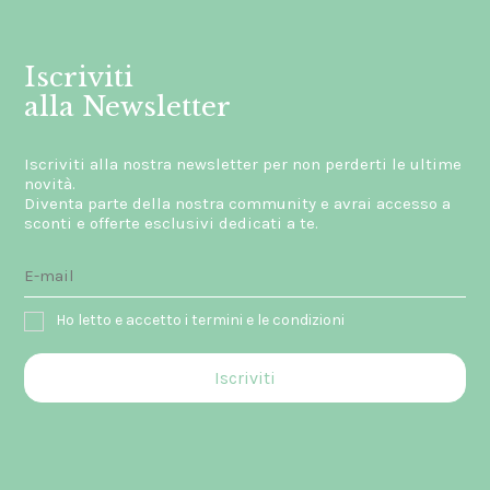
Iscriviti
alla Newsletter
Iscriviti alla nostra newsletter per non perderti le ultime
novità.
Diventa parte della nostra community e avrai accesso a
sconti e offerte esclusivi dedicati a te.
Ho letto e accetto i termini e le condizioni