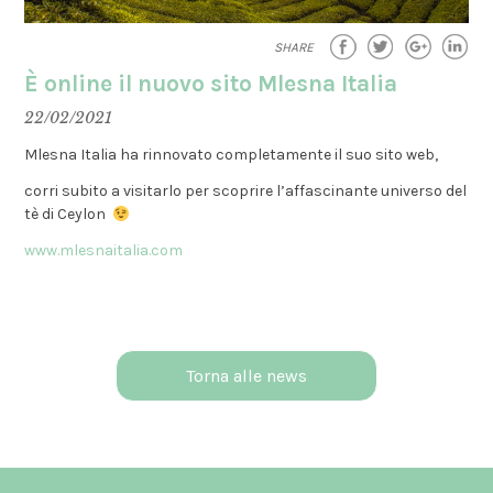
SHARE
È online il nuovo sito Mlesna Italia
22/02/2021
Mlesna Italia ha rinnovato completamente il suo sito web,
corri subito a visitarlo per scoprire l’affascinante universo del
tè di Ceylon
www.mlesnaitalia.com
Torna alle news