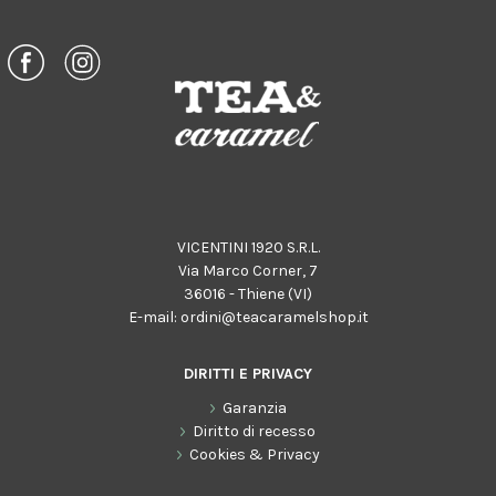
VICENTINI 1920 S.R.L.
Via Marco Corner, 7
36016 - Thiene (VI)
E-mail:
ordini@teacaramelshop.it
DIRITTI E PRIVACY
Garanzia
Diritto di recesso
Cookies & Privacy