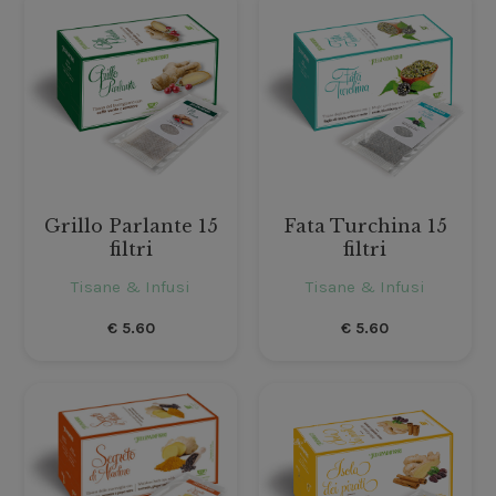
Grillo Parlante 15
Fata Turchina 15
filtri
filtri
Tisane & Infusi
Tisane & Infusi
€
5.60
€
5.60