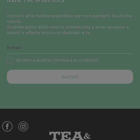
Iscriviti alla nostra newsletter per non perderti le ultime
novità.
Diventa parte della nostra community e avrai accesso a
sconti e offerte esclusivi dedicati a te.
Ho letto e accetto i termini e le condizioni