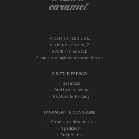
VICENTINI 1920 S.R.L.
Via Marco Corner, 7
36016 - Thiene (VI)
E-mail:
ordini@teacaramelshop.it
DIRITTI E PRIVACY
Garanzia
Diritto di recesso
Cookies & Privacy
PAGAMENTI E CONSEGNE
Condizioni di vendita
Spedizioni
Pagamenti