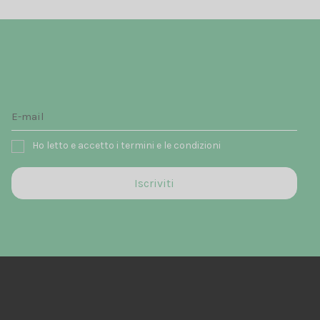
Ho letto e accetto i termini e le condizioni