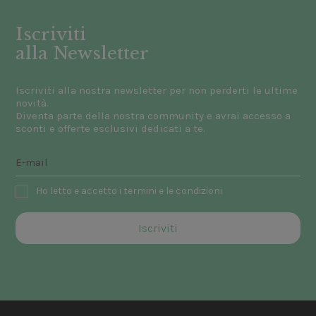
Iscriviti
alla Newsletter
Iscriviti alla nostra newsletter per non perderti le ultime
novità.
Diventa parte della nostra community e avrai accesso a
sconti e offerte esclusivi dedicati a te.
Ho letto e accetto i termini e le condizioni