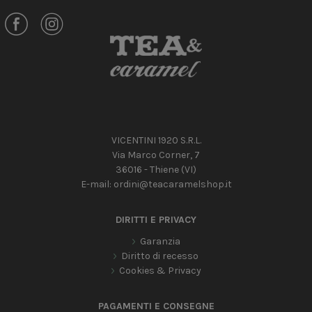
VICENTINI 1920 S.R.L.
Via Marco Corner, 7
36016 - Thiene (VI)
E-mail:
ordini@teacaramelshop.it
DIRITTI E PRIVACY
Garanzia
Diritto di recesso
Cookies & Privacy
PAGAMENTI E CONSEGNE