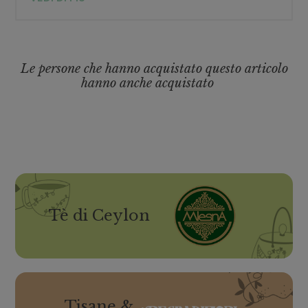
Le persone che hanno acquistato questo articolo
hanno anche acquistato
Tè di Ceylon
Tisane &