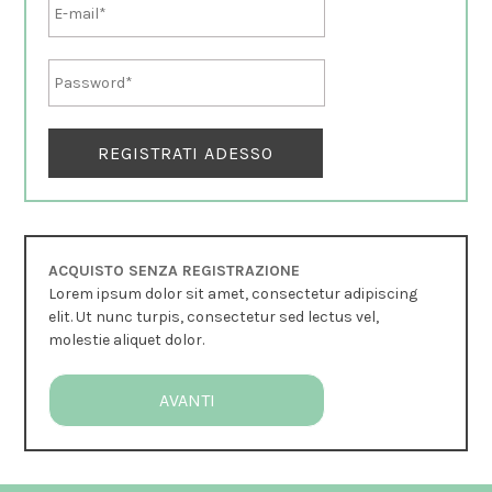
ACQUISTO SENZA REGISTRAZIONE
Lorem ipsum dolor sit amet, consectetur adipiscing
elit. Ut nunc turpis, consectetur sed lectus vel,
molestie aliquet dolor.
AVANTI