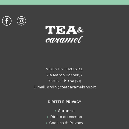
VICENTINI 1920 S.R.L.
Via Marco Corner, 7
36016 - Thiene (VI)
E-mail:
ordini@teacaramelshop.it
DIRITTI E PRIVACY
Garanzia
Diritto di recesso
Cookies & Privacy