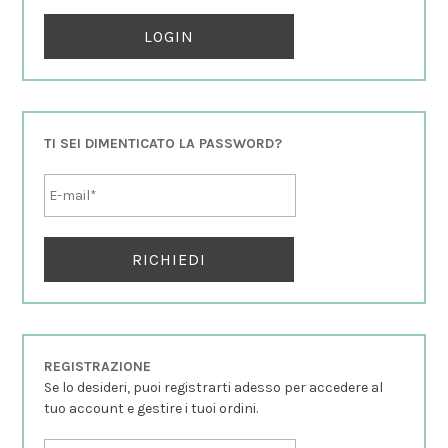
TI SEI DIMENTICATO LA PASSWORD?
REGISTRAZIONE
Se lo desideri, puoi registrarti adesso per accedere al
tuo account e gestire i tuoi ordini.