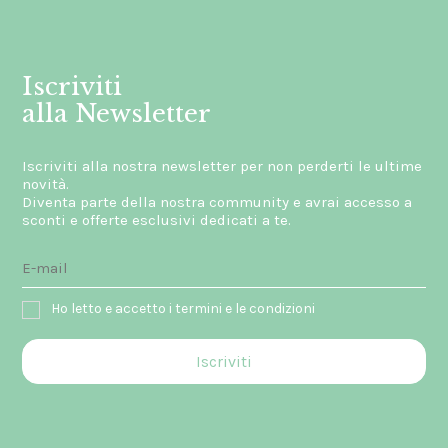
Iscriviti
alla Newsletter
Iscriviti alla nostra newsletter per non perderti le ultime
novità.
Diventa parte della nostra community e avrai accesso a
sconti e offerte esclusivi dedicati a te.
Ho letto e accetto i termini e le condizioni