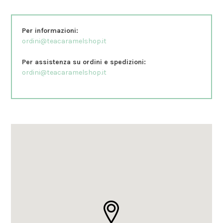
Per informazioni:
ordini@teacaramelshop.it
Per assistenza su ordini e spedizioni:
ordini@teacaramelshop.it