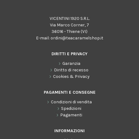
VICENTINI 1920 S.R.L.
Via Marco Corner, 7
36016 - Thiene (VI)
E-mail:
ordini@teacaramelshop.it
DIRITTI E PRIVACY
Garanzia
Diritto di recesso
Cookies & Privacy
PAGAMENTI E CONSEGNE
Condizioni di vendita
Spedizioni
Pagamenti
INFORMAZIONI