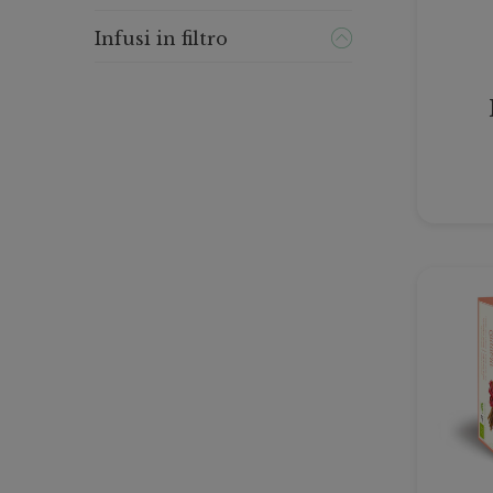
Infusi in filtro