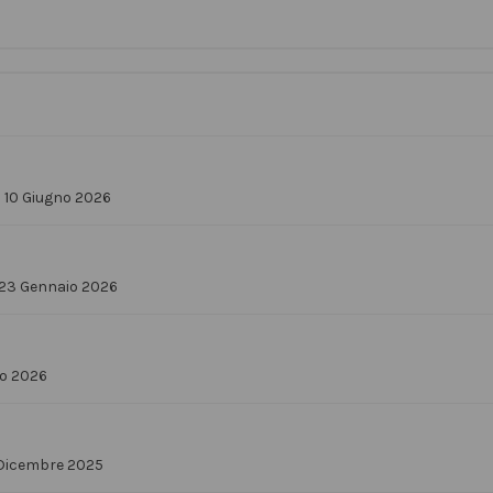
–
10 Giugno 2026
23 Gennaio 2026
io 2026
Dicembre 2025