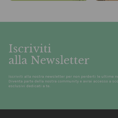
Iscriviti
alla Newsletter
Iscriviti alla nostra newsletter per non perderti le ultime n
Diventa parte della nostra community e avrai accesso a scon
esclusivi dedicati a te.