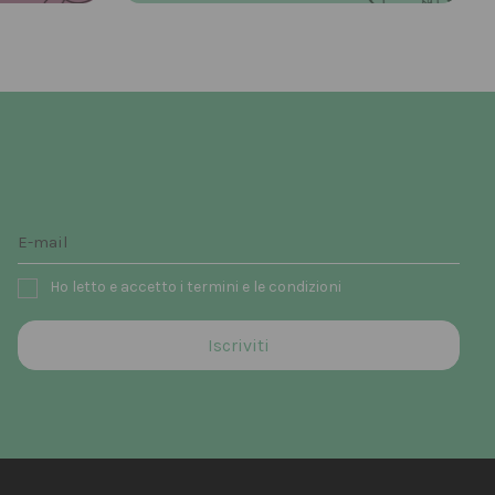
Ho letto e accetto i termini e le condizioni