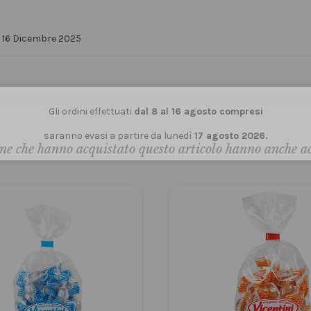
16 Dicembre 2025
Gli ordini effettuati
dal 8 al 16 agosto compresi
saranno evasi a partire da lunedì
17 agosto 2026.
ne che hanno acquistato questo articolo hanno anche a