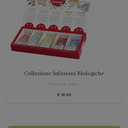
Collezione Infusioni Biologiche
Tisane & Infusi
€
19.00