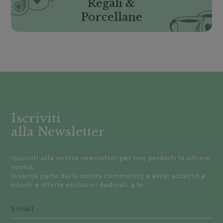
Regali &
Porcellane
Iscriviti
alla Newsletter
Iscriviti alla nostra newsletter per non perderti le ultime
novità.
Diventa parte della nostra community e avrai accesso a
sconti e offerte esclusivi dedicati a te.