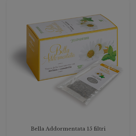
Bella Addormentata 15 filtri