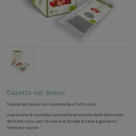
Casetta nel Bosco
Tisana del riposo con camomilla e frutti rossi
Una tisana di morbida camomilla arricchita dalle dolci note
dei frutti rossi, per ritrovare la strada di casa e gustare il
meritato riposo!