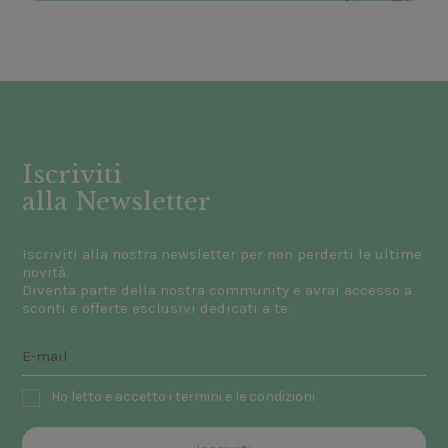
Iscriviti
alla Newsletter
Iscriviti alla nostra newsletter per non perderti le ultime
novità.
Diventa parte della nostra community e avrai accesso a
sconti e offerte esclusivi dedicati a te.
Ho letto e accetto i termini e le condizioni