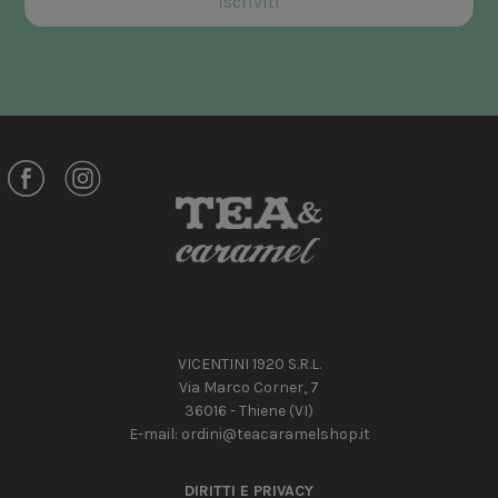
VICENTINI 1920 S.R.L.
Via Marco Corner, 7
36016 - Thiene (VI)
E-mail:
ordini@teacaramelshop.it
DIRITTI E PRIVACY