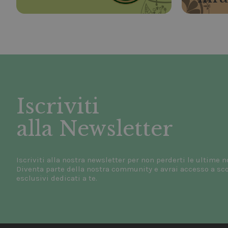
Iscriviti
alla Newsletter
Iscriviti alla nostra newsletter per non perderti le ultime n
Diventa parte della nostra community e avrai accesso a scon
esclusivi dedicati a te.