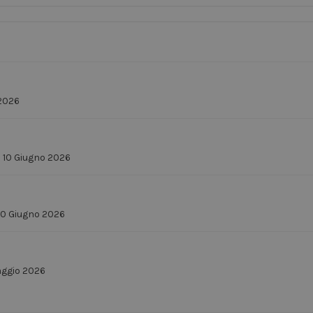
 2026
–
10 Giugno 2026
10 Giugno 2026
ggio 2026