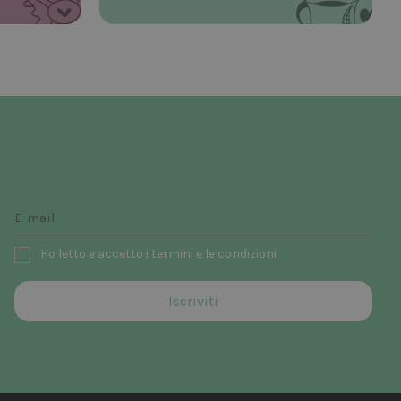
Ho letto e accetto i termini e le condizioni