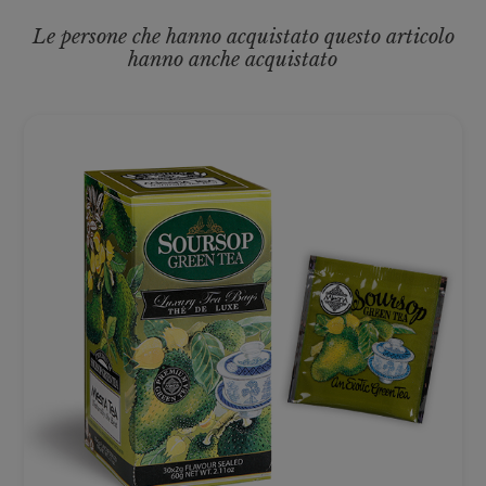
Le persone che hanno acquistato questo articolo
hanno anche acquistato