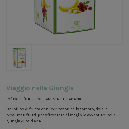
Viaggio nella Giungla
Infuso di frutta con LAMPONE E BANANA
Un infuso di frutta con i veri tesori della foresta, dolci e
profumati frutti per affrontare al meglio le avventure nella
giungla quotidiana.