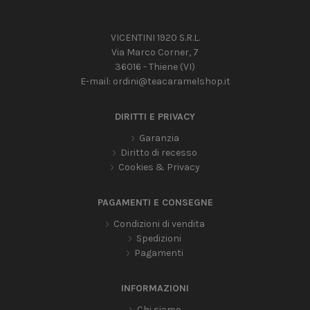
VICENTINI 1920 S.R.L.
Via Marco Corner, 7
36016 - Thiene (VI)
E-mail:
ordini@teacaramelshop.it
DIRITTI E PRIVACY
Garanzia
Diritto di recesso
Cookies & Privacy
PAGAMENTI E CONSEGNE
Condizioni di vendita
Spedizioni
Pagamenti
INFORMAZIONI
Chi siamo