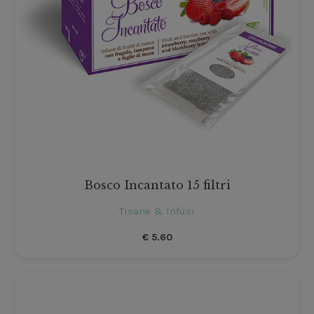
Bosco Incantato 15 filtri
Tisane & Infusi
€
5.60