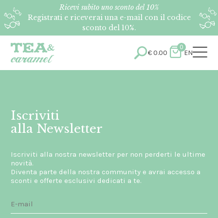
Ricevi subito uno sconto del 10%
Registrati e riceverai una e-mail con il codice
sconto del 10%.
0
€
0.00
EN
Iscriviti
alla Newsletter
Iscriviti alla nostra newsletter per non perderti le ultime
novità.
Diventa parte della nostra community e avrai accesso a
sconti e offerte esclusivi dedicati a te.