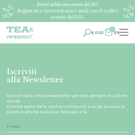
Ricevi subito uno sconto del 10%
Registrati e riceverai una e-mail con il codice
sconto del 10%.
0
€
0.00
EN
Iscriviti
alla Newsletter
Iscriviti alla nostra newsletter per non perderti le ultime
novità.
Diventa parte della nostra community e avrai accesso a
sconti e offerte esclusivi dedicati a te.