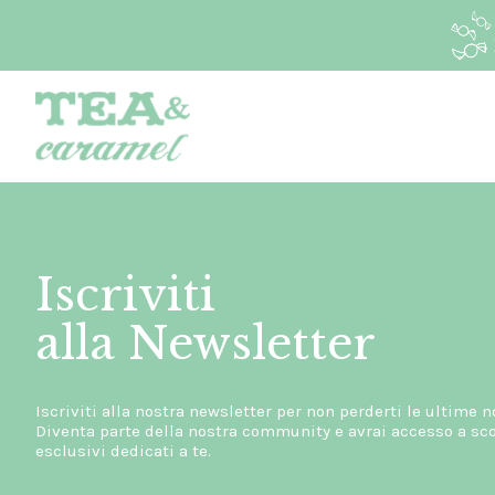
Iscriviti
alla Newsletter
Iscriviti alla nostra newsletter per non perderti le ultime n
Diventa parte della nostra community e avrai accesso a scon
esclusivi dedicati a te.