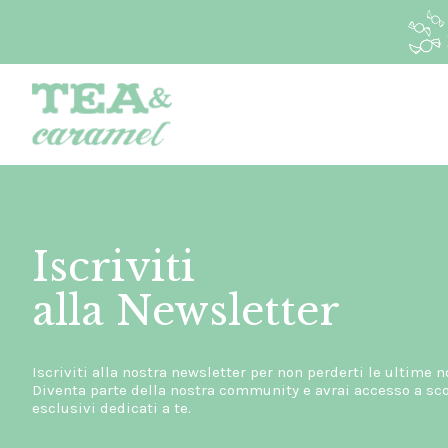
Iscriviti
alla Newsletter
Iscriviti alla nostra newsletter per non perderti le ultime n
Diventa parte della nostra community e avrai accesso a scon
esclusivi dedicati a te.