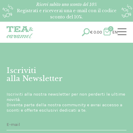
Ricevi subito uno sconto del 10%
Registrati e riceverai una e-mail con il codice
sconto del 10%.
0
€
0.00
EN
Iscriviti
alla Newsletter
Iscriviti alla nostra newsletter per non perderti le ultime
novità.
Diventa parte della nostra community e avrai accesso a
sconti e offerte esclusivi dedicati a te.