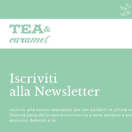
Iscriviti
alla Newsletter
Iscriviti alla nostra newsletter per non perderti le ultime n
Diventa parte della nostra community e avrai accesso a scon
esclusivi dedicati a te.