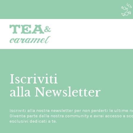
Iscriviti
alla Newsletter
Iscriviti alla nostra newsletter per non perderti le ultime n
Diventa parte della nostra community e avrai accesso a scon
esclusivi dedicati a te.