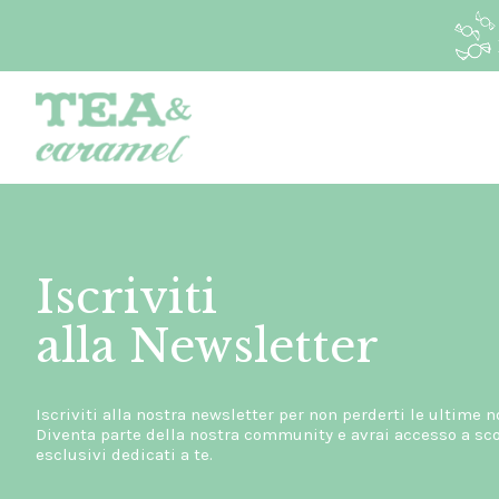
Iscriviti
alla Newsletter
Iscriviti alla nostra newsletter per non perderti le ultime n
Diventa parte della nostra community e avrai accesso a scon
esclusivi dedicati a te.