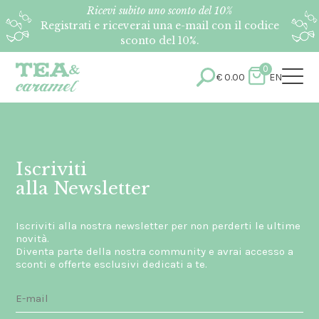
Ricevi subito uno sconto del 10%
Registrati e riceverai una e-mail con il codice
sconto del 10%.
0
€
0.00
EN
Iscriviti
alla Newsletter
Iscriviti alla nostra newsletter per non perderti le ultime
novità.
Diventa parte della nostra community e avrai accesso a
sconti e offerte esclusivi dedicati a te.