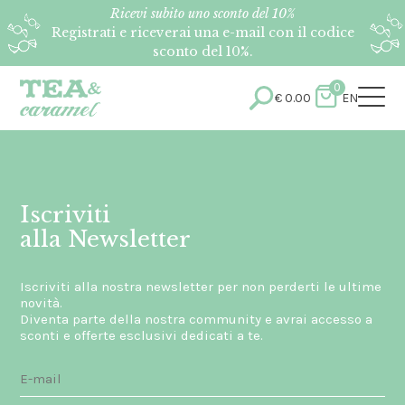
Ricevi subito uno sconto del 10%
Registrati e riceverai una e-mail con il codice
sconto del 10%.
0
€
0.00
EN
Iscriviti
alla Newsletter
Iscriviti alla nostra newsletter per non perderti le ultime
novità.
Diventa parte della nostra community e avrai accesso a
sconti e offerte esclusivi dedicati a te.