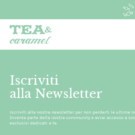
Iscriviti
alla Newsletter
Iscriviti alla nostra newsletter per non perderti le ultime n
Diventa parte della nostra community e avrai accesso a scon
esclusivi dedicati a te.