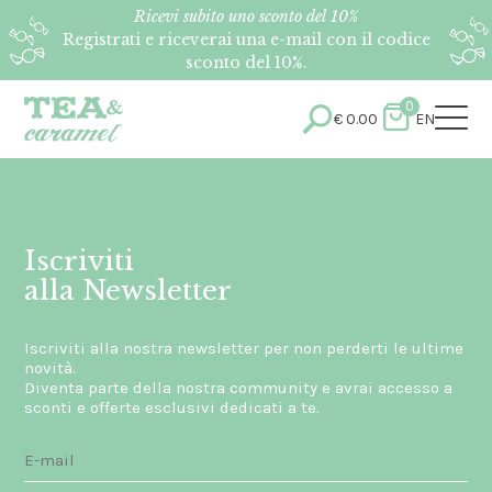
Ricevi subito uno sconto del 10%
Registrati e riceverai una e-mail con il codice
sconto del 10%.
0
€
0.00
EN
Iscriviti
alla Newsletter
Iscriviti alla nostra newsletter per non perderti le ultime
novità.
Diventa parte della nostra community e avrai accesso a
sconti e offerte esclusivi dedicati a te.