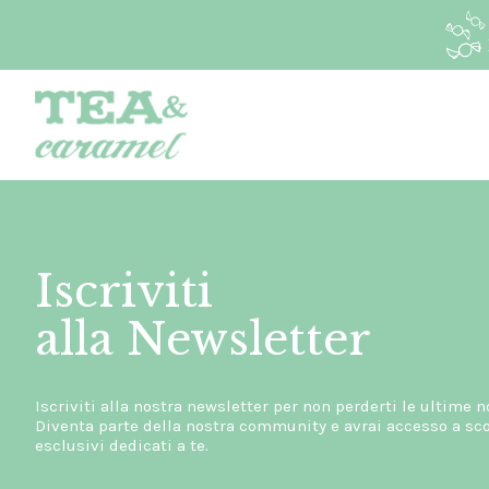
Iscriviti
alla Newsletter
Iscriviti alla nostra newsletter per non perderti le ultime n
Diventa parte della nostra community e avrai accesso a scon
esclusivi dedicati a te.