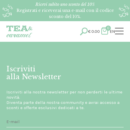
Ricevi subito uno sconto del 10%
Registrati e riceverai una e-mail con il codice
sconto del 10%.
0
€
0.00
EN
Iscriviti
alla Newsletter
Iscriviti alla nostra newsletter per non perderti le ultime
novità.
Diventa parte della nostra community e avrai accesso a
sconti e offerte esclusivi dedicati a te.