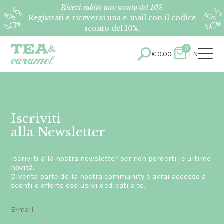
Ricevi subito uno sconto del 10%
Registrati e riceverai una e-mail con il codice
sconto del 10%.
0
€
0.00
EN
Iscriviti
alla Newsletter
Iscriviti alla nostra newsletter per non perderti le ultime
novità.
Diventa parte della nostra community e avrai accesso a
sconti e offerte esclusivi dedicati a te.