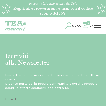
Ricevi subito uno sconto del 10%
Registrati e riceverai una e-mail con il codice
sconto del 10%.
0
€
0.00
EN
Iscriviti
alla Newsletter
Iscriviti alla nostra newsletter per non perderti le ultime
novità.
Diventa parte della nostra community e avrai accesso a
sconti e offerte esclusivi dedicati a te.