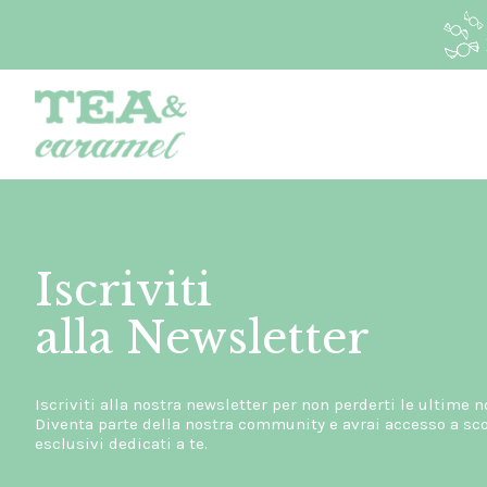
Iscriviti
alla Newsletter
Iscriviti alla nostra newsletter per non perderti le ultime n
Diventa parte della nostra community e avrai accesso a scon
esclusivi dedicati a te.