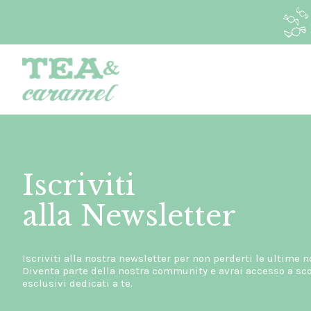
Iscriviti
alla Newsletter
Iscriviti alla nostra newsletter per non perderti le ultime n
Diventa parte della nostra community e avrai accesso a scon
esclusivi dedicati a te.