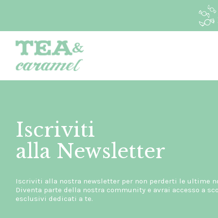
Iscriviti
alla Newsletter
Iscriviti alla nostra newsletter per non perderti le ultime n
Diventa parte della nostra community e avrai accesso a scon
esclusivi dedicati a te.