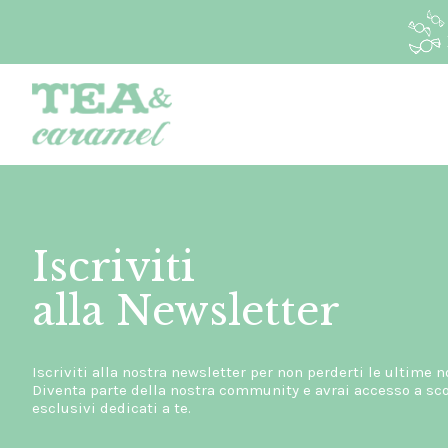
Iscriviti
alla Newsletter
Iscriviti alla nostra newsletter per non perderti le ultime n
Diventa parte della nostra community e avrai accesso a scon
esclusivi dedicati a te.