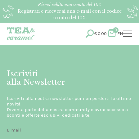
Ricevi subito uno sconto del 10%
Registrati e riceverai una e-mail con il codice
sconto del 10%.
0
€
0.00
EN
Iscriviti
alla Newsletter
Iscriviti alla nostra newsletter per non perderti le ultime
novità.
Diventa parte della nostra community e avrai accesso a
sconti e offerte esclusivi dedicati a te.