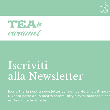
Iscriviti
alla Newsletter
Iscriviti alla nostra newsletter per non perderti le ultime n
Diventa parte della nostra community e avrai accesso a scon
esclusivi dedicati a te.