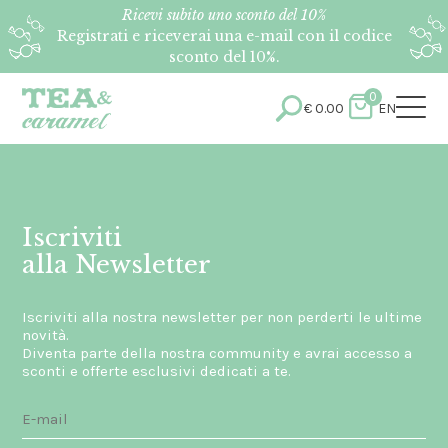
Ricevi subito uno sconto del 10%
Registrati e riceverai una e-mail con il codice
sconto del 10%.
0
€
0.00
EN
Iscriviti
alla Newsletter
Iscriviti alla nostra newsletter per non perderti le ultime
novità.
Diventa parte della nostra community e avrai accesso a
sconti e offerte esclusivi dedicati a te.