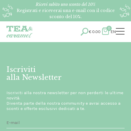
Ricevi subito uno sconto del 10%
Registrati e riceverai una e-mail con il codice
sconto del 10%.
0
€
0.00
EN
Iscriviti
alla Newsletter
Iscriviti alla nostra newsletter per non perderti le ultime
novità.
Diventa parte della nostra community e avrai accesso a
sconti e offerte esclusivi dedicati a te.