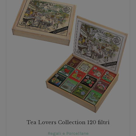
Tea Lovers Collection 120 filtri
Regali e Porcellane