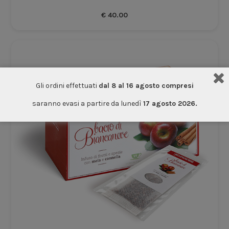
€
40.00
Gli ordini effettuati
dal 8 al 16 agosto compresi
saranno evasi a partire da lunedì
17 agosto 2026.