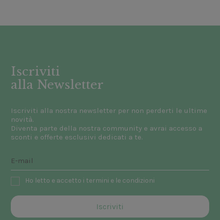
Iscriviti
alla Newsletter
Iscriviti alla nostra newsletter per non perderti le ultime
novità.
Diventa parte della nostra community e avrai accesso a
sconti e offerte esclusivi dedicati a te.
Ho letto e accetto i termini e le condizioni