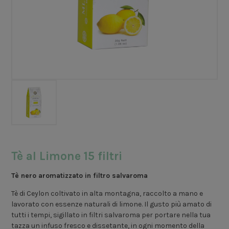
Tè al Limone 15 filtri
Tè nero aromatizzato in filtro salvaroma
Tè di Ceylon coltivato in alta montagna, raccolto a mano e
lavorato con essenze naturali di limone. Il gusto più amato di
tutti i tempi, sigillato in filtri salvaroma per portare nella tua
tazza un infuso fresco e dissetante, in ogni momento della