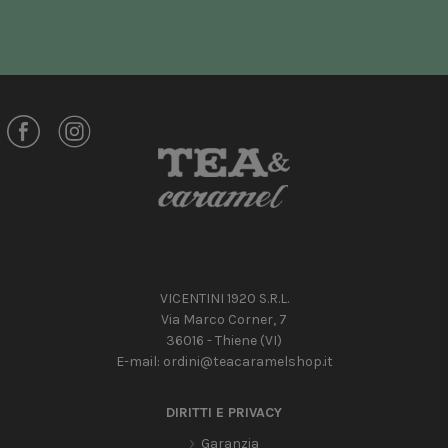
VICENTINI 1920 S.R.L.
Via Marco Corner, 7
36016 - Thiene (VI)
E-mail:
ordini@teacaramelshop.it
DIRITTI E PRIVACY
Garanzia