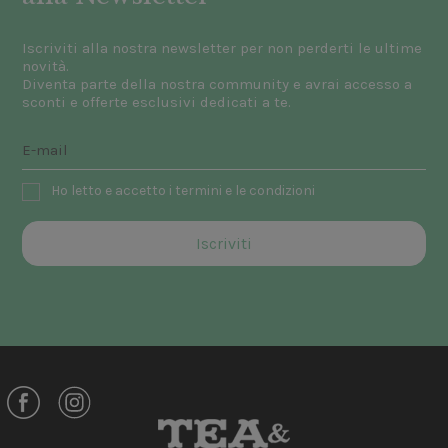
Iscriviti alla nostra newsletter per non perderti le ultime
novità.
Diventa parte della nostra community e avrai accesso a
sconti e offerte esclusivi dedicati a te.
Ho letto e accetto i termini e le condizioni