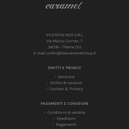
VICENTINI 1920 S.R.L.
Via Marco Corner, 7
36016 - Thiene (VI)
E-mail:
ordini@teacaramelshop.it
DIRITTI E PRIVACY
Garanzia
Diritto di recesso
Cookies & Privacy
PAGAMENTI E CONSEGNE
Condizioni di vendita
Spedizioni
Pagamenti